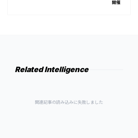
開催
Related Intelligence
関連記事の読み込みに失敗しました