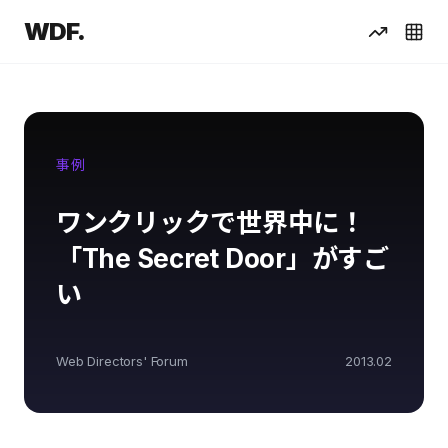
WDF.
事例
ワンクリックで世界中に！
「The Secret Door」がすご
い
Web Directors' Forum
2013.02