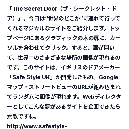
「The Secret Door（ザ・シークレット・ド
ア）」。今日は“世界のどこか”に連れて行って
くれるマジカルなサイトをご紹介します。トッ
プページにあるグラフィックの木の扉に、カー
ソルを合わせてクリック。すると、扉が開い
て、世界中のさまざまな場所の画像が現れるの
です。このサイトは、イギリスのドアメーカー
「Safe Style UK」が開発したもの。Google
マップ・ストリートビューのURLが組み込まれ
てランダムに画像が現れます。Webディレクタ
ーとしてこんな夢があるサイトを企画できたら
素敵ですね。
http://www.safestyle-