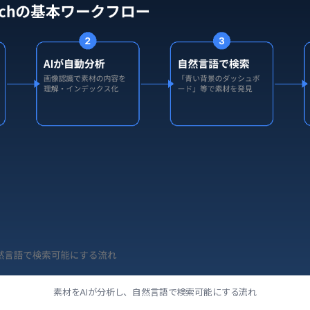
素材をAIが分析し、自然言語で検索可能にする流れ