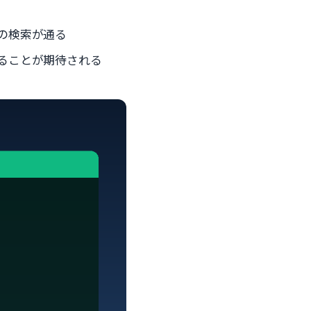
の検索が通る
れることが期待される