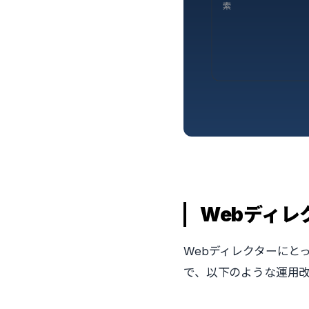
Webディ
Webディレクターにとっ
で、以下のような運用