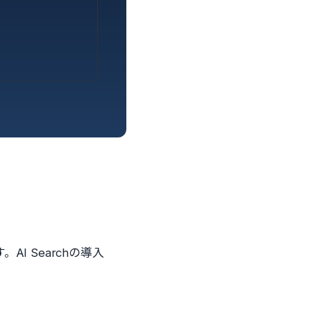
 Searchの導入