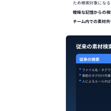
ため検索対象になる
曖昧な記憶からの検
チーム内での素材共