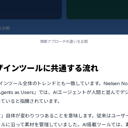
検索アプローチの違いを比較
デザインツールに共通する流れ
インツール全体のトレンドとも一致しています。Nielsen Norma
gents as Users」では、AIエージェントが人間と並ん
していると指摘されています。
方」自体が変わりつつあることを意味します。従来はユーザ
ルに沿って素材を管理していました。AI搭載ツールでは、素