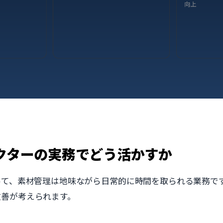
レクターの実務でどう活かすか
て、素材管理は地味ながら日常的に時間を取られる業務です。AI
改善が考えられます。