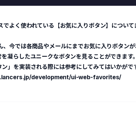
ビスでよく使われている【お気に入りボタン】について
ろん、今では各商品やメールにまでお気に入りボタンが
考を凝らしたユニークなボタンを見ることができます
タン」を実装される際には参考にしてみてはいかがで
g.lancers.jp/development/ui-web-favorites/