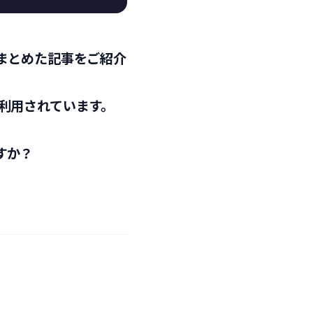
まとめた記事をご紹介
利用されています。
。
すか？