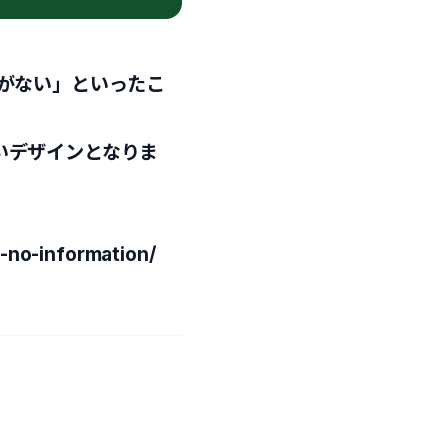
がない」といったこ
いデザインとなりま
s-no-information/