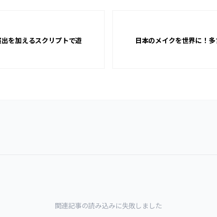
演出を加えるスクリプトで遊
日本のメイクを世界に！多
関連記事の読み込みに失敗しました