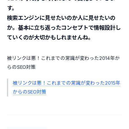
す。
検索エンジンに見せたいのか人に見せたいの
か。基本に立ち返ったコンセプトで情報設計し
ていくのが大切かもしれませんね。
被リンクは悪！これまでの常識が変わった2014年か
らのSEO対策
被リンクは悪！これまでの常識が変わった2015年
からのSEO対策