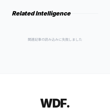
Related Intelligence
関連記事の読み込みに失敗しました
WDF.