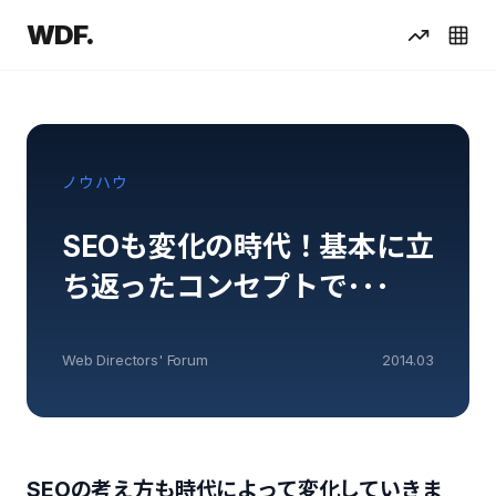
WDF.
ノウハウ
SEOも変化の時代！基本に立
ち返ったコンセプトで･･･
Web Directors' Forum
2014.03
SEOの考え方も時代によって変化していきま