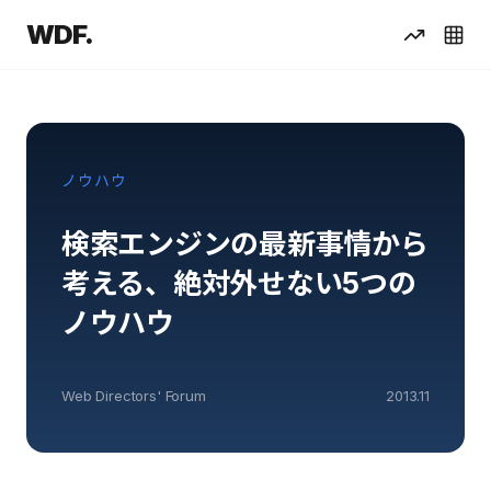
WDF.
ノウハウ
検索エンジンの最新事情から
考える、絶対外せない5つの
ノウハウ
Web Directors' Forum
2013.11