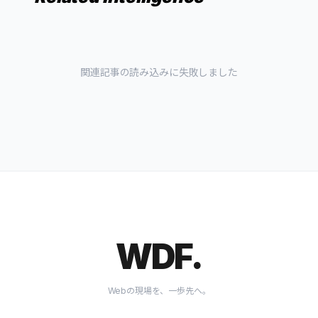
関連記事の読み込みに失敗しました
WDF.
Webの現場を、一歩先へ。