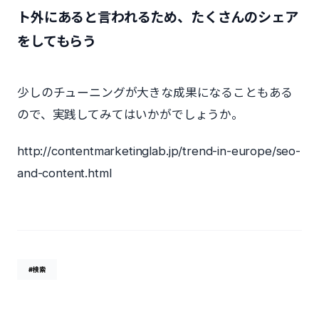
ト外にあると言われるため、たくさんのシェア
をしてもらう
少しのチューニングが大きな成果になることもある
ので、実践してみてはいかがでしょうか。
http://contentmarketinglab.jp/trend-in-europe/seo-
and-content.html
#検索