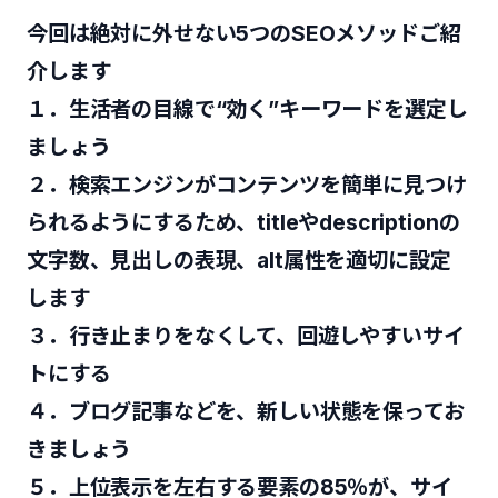
今回は絶対に外せない5つのSEOメソッドご紹
介します
１．生活者の目線で“効く”キーワードを選定し
ましょう
２．検索エンジンがコンテンツを簡単に見つけ
られるようにするため、titleやdescriptionの
文字数、見出しの表現、alt属性を適切に設定
します
３．行き止まりをなくして、回遊しやすいサイ
トにする
４．ブログ記事などを、新しい状態を保ってお
きましょう
５．上位表示を左右する要素の85％が、サイ