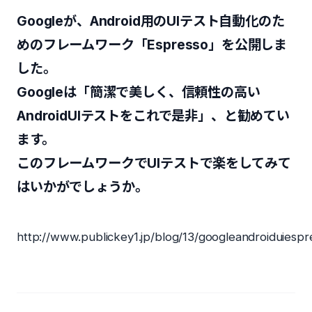
Googleが、Android用のUIテスト自動化のた
めのフレームワーク「Espresso」を公開しま
した。
Googleは「簡潔で美しく、信頼性の高い
AndroidUIテストをこれで是非」、と勧めてい
ます。
このフレームワークでUIテストで楽をしてみて
はいかがでしょうか。
http://www.publickey1.jp/blog/13/googleandroiduiespr