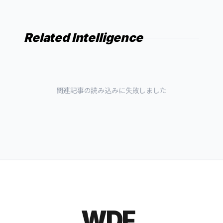
Related Intelligence
関連記事の読み込みに失敗しました
WDF.