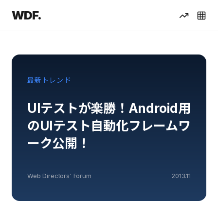
WDF.
最新トレンド
UIテストが楽勝！Android用
のUIテスト自動化フレームワ
ーク公開！
Web Directors' Forum
2013.11