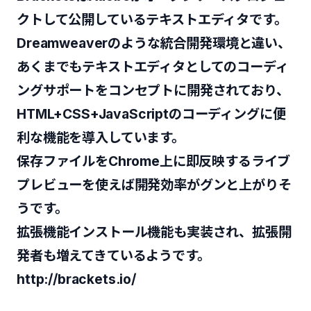
クトして公開しているテキストエディタです。
Dreamweaverのような統合開発環境と違い、
あくまでもテキストエディタとしてのコーディ
ングサポートをコンセプトに開発されており、
HTML+CSS+JavaScriptのコーディングに便
利な機能を導入しています。
保存ファイルをChrome上に即反映するライブ
プレビューを使えば開発効率がグンと上がりそ
うです。
拡張機能インストール機能も実装され、拡張開
発者も増えてきているようです。
http://brackets.io/