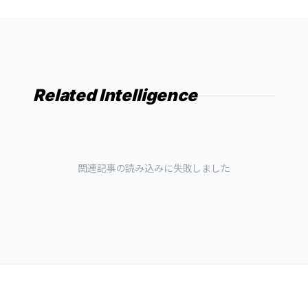
Related Intelligence
関連記事の読み込みに失敗しました