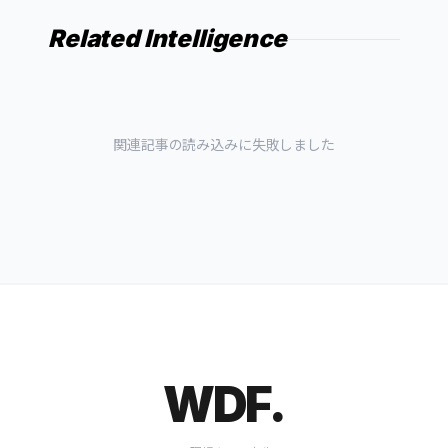
Related Intelligence
関連記事の読み込みに失敗しました
WDF.