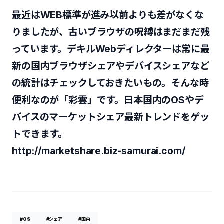
最近はWEB標準が進み以前よりも差がなくな
りましたが、古いブラウザの呪縛はまだまだ残
っています。デキルWebディレクターは常に最
新の国内ブラウザシェアやデバイスシェアなど
の統計はチェックしておきたいもの。そんな時
便利なのが「彩雲」です。日本国内のOSやデ
バイスのマーケットシェア最新トレンドをゲッ
トできます。
http://marketshare.biz-samurai.com/
#OS
#シェア
#国内