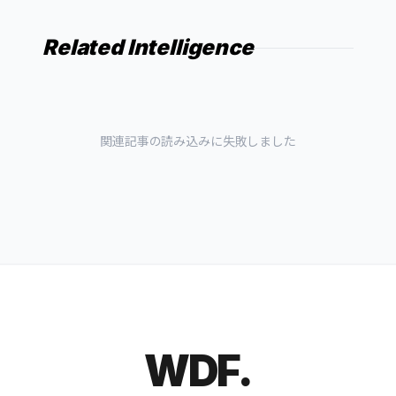
Related Intelligence
関連記事の読み込みに失敗しました
WDF.