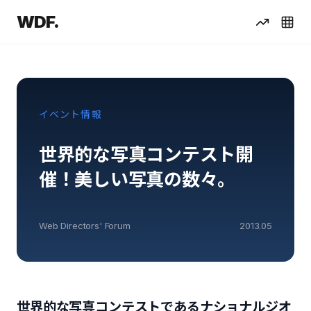
WDF.
イベント情報
世界的な写真コンテスト開
催！美しい写真の数々。
Web Directors' Forum
2013.05
世界的な写真コンテストであるナショナルジオ