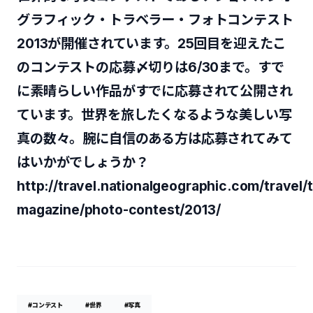
グラフィック・トラベラー・フォトコンテスト
2013が開催されています。25回目を迎えたこ
のコンテストの応募〆切りは6/30まで。すで
に素晴らしい作品がすでに応募されて公開され
ています。世界を旅したくなるような美しい写
真の数々。腕に自信のある方は応募されてみて
はいかがでしょうか？
http://travel.nationalgeographic.com/travel/t
magazine/photo-contest/2013/
#コンテスト
#世界
#写真