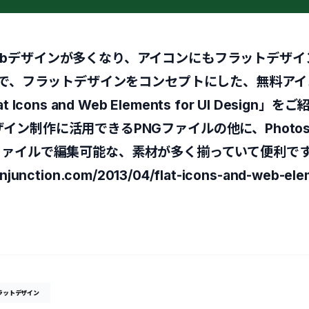
ebデザインが多くなり、アイコンにもフラットデザイ
omで、フラットデザインをコンセプトにした、無料アイ
 Icons and Web Elements for UI Desig
イン制作に活用できるPNGファイルの他に、Photos
or用Aiファイルで編集可能な、素材が多く揃っていて便利で
gnjunction.com/2013/04/flat-icons-and-web-ele
ラットデザイン