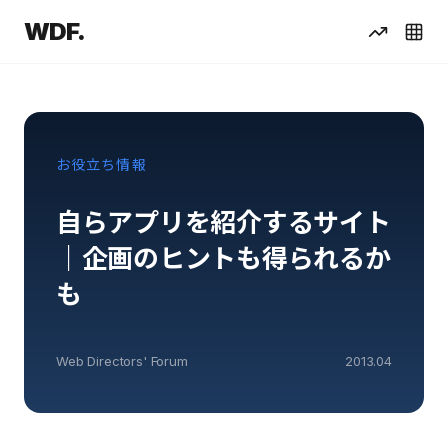
WDF.
お役立ち情報
自らアプリを紹介するサイト
｜企画のヒントも得られるか
も
Web Directors' Forum
2013.04