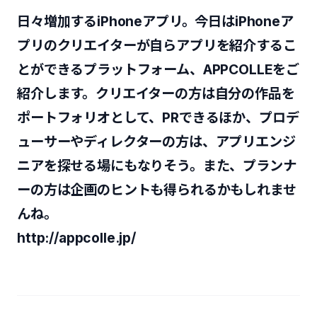
日々増加するiPhoneアプリ。今日はiPhoneア
プリのクリエイターが自らアプリを紹介するこ
とができるプラットフォーム、APPCOLLEをご
紹介します。クリエイターの方は自分の作品を
ポートフォリオとして、PRできるほか、プロデ
ューサーやディレクターの方は、アプリエンジ
ニアを探せる場にもなりそう。また、プランナ
ーの方は企画のヒントも得られるかもしれませ
んね。
http://appcolle.jp/