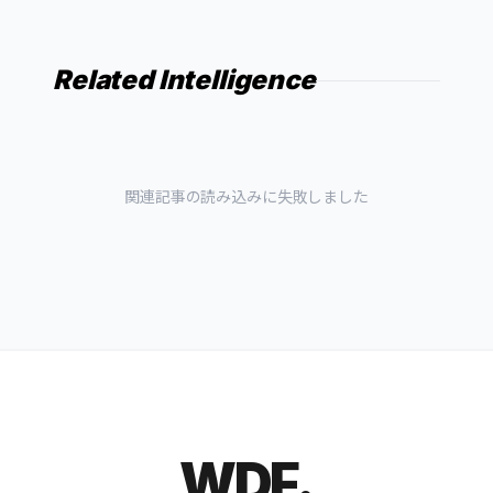
Related Intelligence
関連記事の読み込みに失敗しました
WDF.