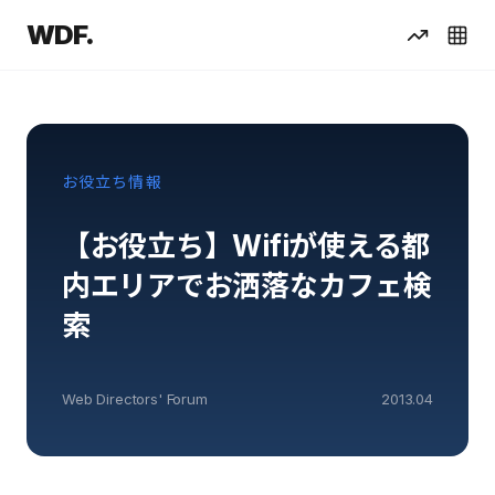
WDF.
お役立ち情報
【お役立ち】Wifiが使える都
内エリアでお洒落なカフェ検
索
Web Directors' Forum
2013.04