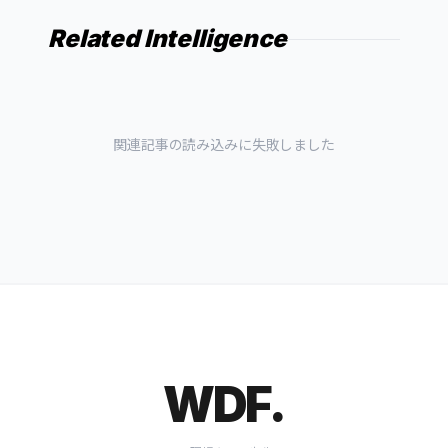
Related Intelligence
関連記事の読み込みに失敗しました
WDF.