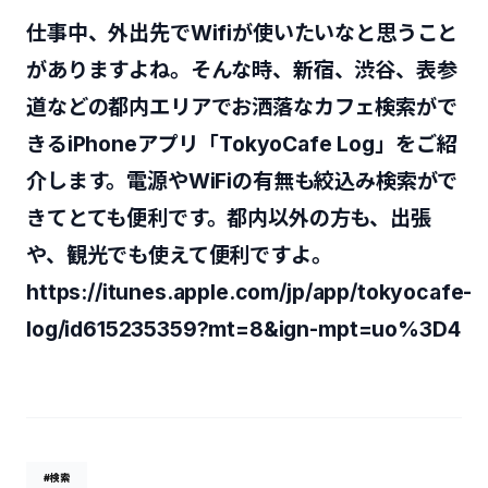
仕事中、外出先でWifiが使いたいなと思うこと
がありますよね。そんな時、新宿、渋谷、表参
道などの都内エリアでお洒落なカフェ検索がで
きるiPhoneアプリ「TokyoCafe Log」をご紹
介します。電源やWiFiの有無も絞込み検索がで
きてとても便利です。都内以外の方も、出張
や、観光でも使えて便利ですよ。
https://itunes.apple.com/jp/app/tokyocafe-
log/id615235359?mt=8&ign-mpt=uo%3D4
#検索